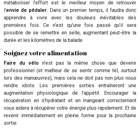
métaboliser l’effort est le meilleur moyen de retrouver
l’
envie de pédaler
. Dans un premier temps, il faudra donc
apprendre à vivre avec les douleurs inévitables des
premières fois. Ce n’est qu’une fois passé qu’il sera
possible de se remettre en selle, augmentant peut-être la
durée et les kilomètres de la balade.
Soignez votre alimentation
Faire du vélo
n’est pas la même chose que devenir
professionnel (et malheur de se sentir comme tel, surtout
lors des manœuvres), mais cela ne doit pas non plus nous
rendre idiots. Les premières sorties entraîneront une
augmentation physiologique de l’appétit. Encourager la
récupération en s’hydratant et en mangeant correctement
vous aidera à récupérer votre énergie plus rapidement. Et de
revenir immédiatement en pleine forme pour la prochaine
sortie.