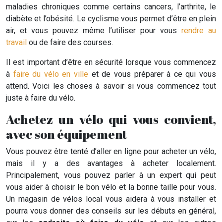
maladies chroniques comme certains cancers, l’arthrite, le
diabète et l’obésité. Le cyclisme vous permet d’être en plein
air, et vous pouvez même l’utiliser pour vous
rendre au
travail
ou de faire des courses.
Il est important d’être en sécurité lorsque vous commencez
à
faire du vélo en ville
et de vous préparer à ce qui vous
attend. Voici les choses à savoir si vous commencez tout
juste à faire du vélo.
Achetez un vélo qui vous convient,
avec son équipement
Vous pouvez être tenté d’aller en ligne pour acheter un vélo,
mais il y a des avantages à acheter localement.
Principalement, vous pouvez parler à un expert qui peut
vous aider à choisir le bon vélo et la bonne taille pour vous.
Un magasin de vélos local vous aidera à vous installer et
pourra vous donner des conseils sur les débuts en général,