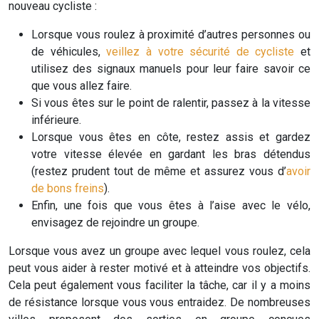
nouveau cycliste :
Lorsque vous roulez à proximité d’autres personnes ou
de véhicules,
veillez à votre sécurité de cycliste
et
utilisez des signaux manuels pour leur faire savoir ce
que vous allez faire.
Si vous êtes sur le point de ralentir, passez à la vitesse
inférieure.
Lorsque vous êtes en côte, restez assis et gardez
votre vitesse élevée en gardant les bras détendus
(restez prudent tout de même et assurez vous d’
avoir
de bons freins
).
Enfin, une fois que vous êtes à l’aise avec le vélo,
envisagez de rejoindre un groupe.
Lorsque vous avez un groupe avec lequel vous roulez, cela
peut vous aider à rester motivé et à atteindre vos objectifs.
Cela peut également vous faciliter la tâche, car il y a moins
de résistance lorsque vous vous entraidez. De nombreuses