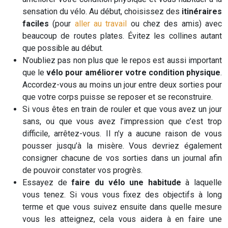
sensation du vélo. Au début, choisissez des
itinéraires
faciles
(pour
aller au travail
ou chez des amis) avec
beaucoup de routes plates. Évitez les collines autant
que possible au début.
N’oubliez pas non plus que le repos est aussi important
que le
vélo pour améliorer votre condition physique
.
Accordez-vous au moins un jour entre deux sorties pour
que votre corps puisse se reposer et se reconstruire.
Si vous êtes en train de rouler et que vous avez un jour
sans, ou que vous avez l’impression que c’est trop
difficile, arrêtez-vous. Il n’y a aucune raison de vous
pousser jusqu’à la misère. Vous devriez également
consigner chacune de vos sorties dans un journal afin
de pouvoir constater vos progrès.
Essayez de
faire du vélo une habitude
à laquelle
vous tenez. Si vous vous fixez des objectifs à long
terme et que vous suivez ensuite dans quelle mesure
vous les atteignez, cela vous aidera à en faire une