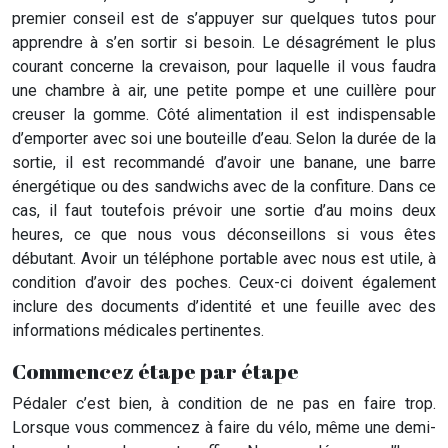
premier conseil est de s’appuyer sur quelques tutos pour
apprendre à s’en sortir si besoin. Le désagrément le plus
courant concerne la crevaison, pour laquelle il vous faudra
une chambre à air, une petite pompe et une cuillère pour
creuser la gomme. Côté alimentation il est indispensable
d’emporter avec soi une bouteille d’eau. Selon la durée de la
sortie, il est recommandé d’avoir une banane, une barre
énergétique ou des sandwichs avec de la confiture. Dans ce
cas, il faut toutefois prévoir une sortie d’au moins deux
heures, ce que nous vous déconseillons si vous êtes
débutant. Avoir un téléphone portable avec nous est utile, à
condition d’avoir des poches. Ceux-ci doivent également
inclure des documents d’identité et une feuille avec des
informations médicales pertinentes.
Commencez étape par étape
Pédaler c’est bien, à condition de ne pas en faire trop.
Lorsque vous commencez à faire du vélo, même une demi-