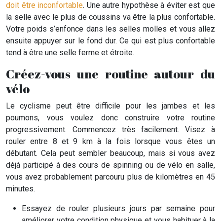
doit être inconfortable
. Une autre hypothèse à éviter est que
la selle avec le plus de coussins va être la plus confortable.
Votre poids s’enfonce dans les selles molles et vous allez
ensuite appuyer sur le fond dur. Ce qui est plus confortable
tend à être une selle ferme et étroite.
Créez-vous une routine autour du
vélo
Le cyclisme peut être difficile pour les jambes et les
poumons, vous voulez donc construire votre routine
progressivement. Commencez très facilement. Visez à
rouler entre 8 et 9 km à la fois lorsque vous êtes un
débutant. Cela peut sembler beaucoup, mais si vous avez
déjà participé à des cours de spinning ou de vélo en salle,
vous avez probablement parcouru plus de kilomètres en 45
minutes.
Essayez de rouler plusieurs jours par semaine pour
améliorer votre condition physique et vous habituer à la