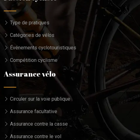
Type de pratiques
Catégories de vélos
Événements cyclotouristiques
Compétition cyclisme
Assurance vélo
Circuler sur la voie publique
Assurance facultative
Assurance contre la casse
Assurance contre le vol