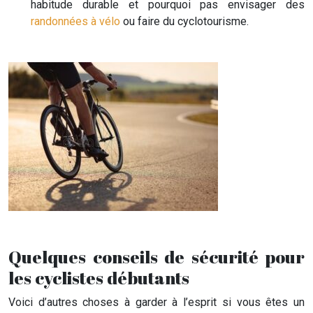
habitude durable et pourquoi pas envisager des
randonnées à vélo
ou faire du cyclotourisme.
Quelques conseils de sécurité pour
les cyclistes débutants
Voici d’autres choses à garder à l’esprit si vous êtes un