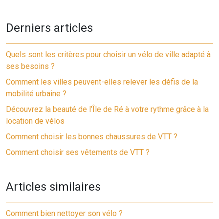
Derniers articles
Quels sont les critères pour choisir un vélo de ville adapté à
ses besoins ?
Comment les villes peuvent-elles relever les défis de la
mobilité urbaine ?
Découvrez la beauté de l’Île de Ré à votre rythme grâce à la
location de vélos
Comment choisir les bonnes chaussures de VTT ?
Comment choisir ses vêtements de VTT ?
Articles similaires
Comment bien nettoyer son vélo ?