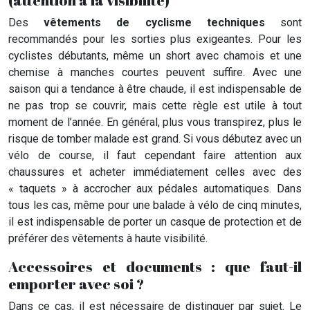
(attention à la visibilité)
Des
vêtements de cyclisme techniques
sont
recommandés pour les sorties plus exigeantes. Pour les
cyclistes débutants, même un short avec chamois et une
chemise à manches courtes peuvent suffire. Avec une
saison qui a tendance à être chaude, il est indispensable de
ne pas trop se couvrir, mais cette règle est utile à tout
moment de l’année. En général, plus vous transpirez, plus le
risque de tomber malade est grand. Si vous débutez avec un
vélo de course, il faut cependant faire attention aux
chaussures et acheter immédiatement celles avec des
« taquets » à accrocher aux pédales automatiques. Dans
tous les cas, même pour une balade à vélo de cinq minutes,
il est indispensable de porter un casque de protection et de
préférer des vêtements à haute visibilité.
Accessoires et documents : que faut-il
emporter avec soi ?
Dans ce cas, il est nécessaire de distinguer par sujet. Le