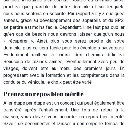
proches que possible de notre domicile et sur lesquels
nous nous sentons en sécurité. Par rapport à il y a quelques
années, grâce au développement des appareils et du GPS,
se perdre est moins facile. Cependant, il ne faut pas oublier
qu’en cas de besoin nous devrons laisser quelqu’un nous
« récupérer ». Ainsi, plus vous serez proche de votre
domicile, plus ce sera facile pour les éventuels sauveteurs.
Évidemment malheur à choisir des chemins difficiles.
Beaucoup de plaines saines, éventuellement avec peu de
virages, doivent être au menu des premiers jours. En
progressant avec la formation et les compétences dans la
conduite du véhicule, le choix peut être varié.
Prenez un repos bien mérité
Aller étape par étape est un concept qui peut également être
transféré après l’entraînement. Une fois de retour à la
maison, vous devez vous accorder un repos bien mérité.
Savoir se déconnecter et laisser à son corps le temps de