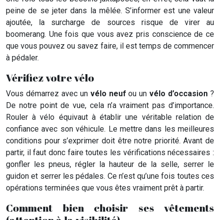
peine de se jeter dans la mêlée. S’informer est une valeur
ajoutée, la surcharge de sources risque de virer au
boomerang. Une fois que vous avez pris conscience de ce
que vous pouvez ou savez faire, il est temps de commencer
à pédaler.
Vérifiez votre vélo
Vous démarrez avec un
vélo neuf
ou un
vélo d’occasion
?
De notre point de vue, cela n’a vraiment pas d’importance.
Rouler à vélo équivaut à établir une véritable relation de
confiance avec son véhicule. Le mettre dans les meilleures
conditions pour s’exprimer doit être notre priorité. Avant de
partir, il faut donc faire toutes les vérifications nécessaires :
gonfler les pneus, régler la hauteur de la selle, serrer le
guidon et serrer les pédales. Ce n’est qu’une fois toutes ces
opérations terminées que vous êtes vraiment prêt à partir.
Comment bien choisir ses vêtements