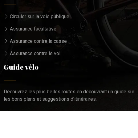
Circuler sur la voie publique
Assurance facultative
Assurance contre la casse
Assurance contre le vol
Guide vélo
Découvrez les plus belles routes en découvrant un guide sur
les bons plans et suggestions d’itinéraires.