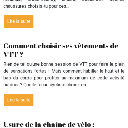
chaussures choisis-tu pour ces…
Lire la suite
Comment choisir ses vêtements de
VTT ?
Rien de tel qu’une bonne session de VTT pour faire le plein
de sensations fortes ! Mais comment habiller le haut et le
bas du corps pour profiter au maximum de cette activité
outdoor ? Quelle tenue cycliste choisir en…
Lire la suite
Usure de la chaîne de vélo :