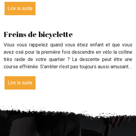
Lire la suite
Freins de bicyclette
Vous vous rappelez quand vous étiez enfant et que vous
avez osé pour la première fois descendre en vélo la colline
très raide de votre quartier ? La descente peut être une
course effrénée. S’arrêter n’est pas toujours aussi amusant….
Lire la suite