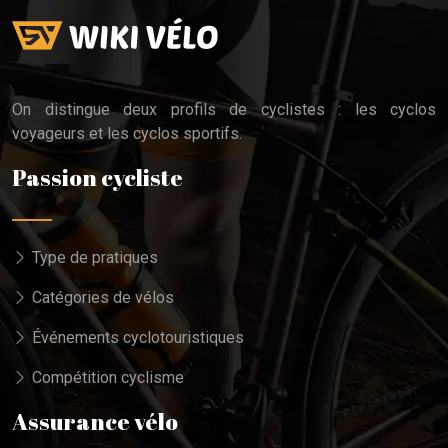
On distingue deux profils de cyclistes : les cyclos
voyageurs et les cyclos sportifs.
Passion cycliste
Type de pratiques
Catégories de vélos
Événements cyclotouristiques
Compétition cyclisme
Assurance vélo