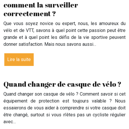
comment la surveiller
correctement ?
Que vous soyez novice ou expert, nous, les amoureux du
vélo et de VTT, savons à quel point cette passion peut être
grande et à quel point les défis de la vie sportive peuvent
donner satisfaction. Mais nous savons aussi…
Lire la suite
Quand changer de casque de vélo ?
Quand changer son casque de vélo ? Comment savoir si cet
équipement de protection est toujours valable ? Nous
essaierons de vous aider à comprendre si votre casque doit
être changé, surtout si vous n’êtes pas un cycliste régulier
avec…